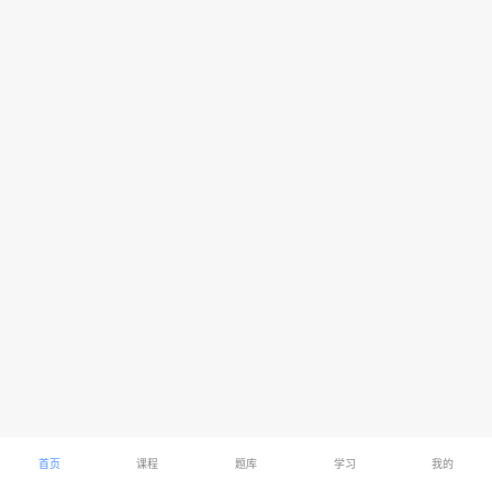
首页
课程
题库
学习
我的