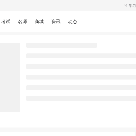
学习
考试
名师
商城
资讯
动态