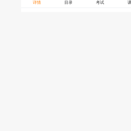
详情
目录
考试