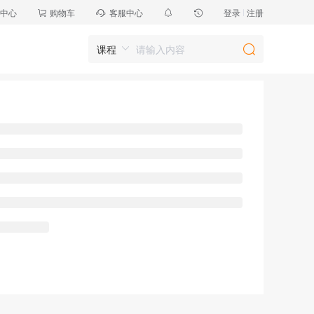
中心
购物车
客服中心
登录
注册